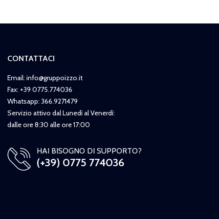
CONTATTACI
Email: info@gruppoizzo.it
Fax: +39 0775.774036
Whatsapp: 366.9271479
Servizio attivo dal Lunedì al Venerdì:
dalle ore 8:30 alle ore 17:00
HAI BISOGNO DI SUPPORTO?
(+39) 0775 774036