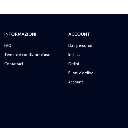
INFORMAZIONI
ACCOUNT
FAQ
Dati personali
Termini e condizioni d'uso
Indirizzi
Contattaci
Ordini
Buoni d'ordine
Account