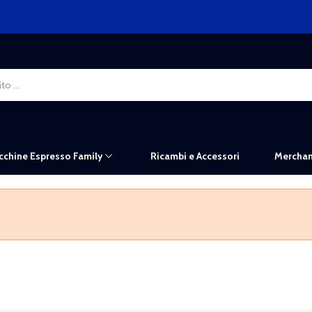
chine Espresso Family
Ricambi e Accessori
Merchan