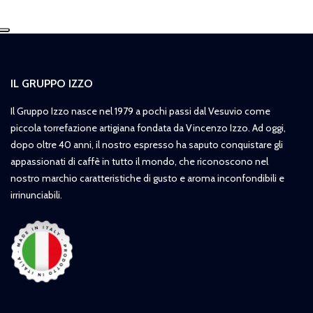
IL GRUPPO IZZO
Il Gruppo Izzo nasce nel 1979 a pochi passi dal Vesuvio come
piccola torrefazione artigiana fondata da Vincenzo Izzo. Ad oggi,
dopo oltre 40 anni, il nostro espresso ha saputo conquistare gli
appassionati di caffè in tutto il mondo, che riconoscono nel
nostro marchio caratteristiche di gusto e aroma inconfondibili e
irrinunciabili.