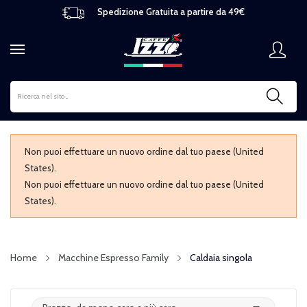
Spedizione Gratuita a partire da 49€
Non puoi effettuare un nuovo ordine dal tuo paese (United
States).
Non puoi effettuare un nuovo ordine dal tuo paese (United
States).
Home
Macchine Espresso Family
Caldaia singola