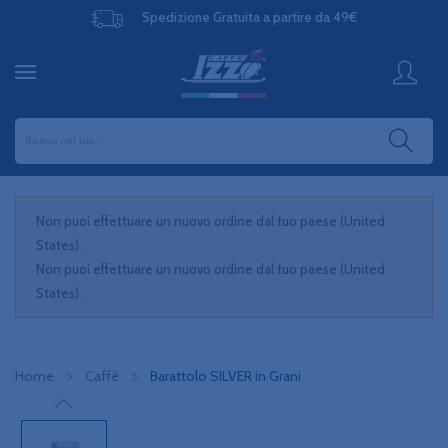
Spedizione Gratuita a partire da 49€
Non puoi effettuare un nuovo ordine dal tuo paese (United
States).
Non puoi effettuare un nuovo ordine dal tuo paese (United
States).
Home
Caffè
Barattolo SILVER in Grani