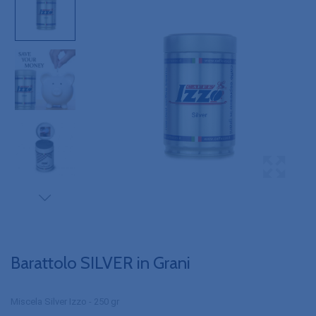
Barattolo SILVER in Grani
Miscela Silver Izzo - 250 gr