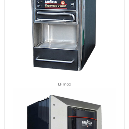
EP Inox