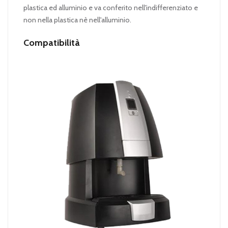
plastica ed alluminio e va conferito nell'indifferenziato e
non nella plastica nè nell'alluminio.
Compatibilità