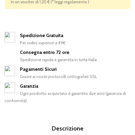
in un voucher di 1,20 € (* leggi regolamento )
Spedizione Gratuita
Per ordini superiori a 49€
Consegna entro 72 ore
Spedizione rapida e garantita in tutta Italia
Pagamenti Sicuri
Grazie ai nostri protocolli crittografati SSL
Garanzia
Ogni prodotto acquistato è garantito due anni (garanzia di
conformità)
Descrizione