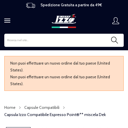
Spedizione Gratuita a partire da 49€
Non puoi effettuare un nuovo ordine dal tuo paese (United
States).
Non puoi effettuare un nuovo ordine dal tuo paese (United
States).
Home
Capsule Compatibili
Capsula Izzo Compatibile Espresso Point®** miscela Dek