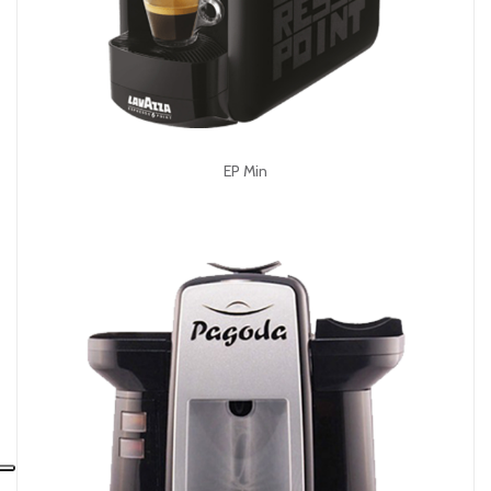
EP Min