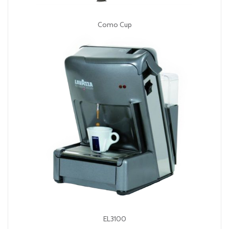
Como Cup
EL3100