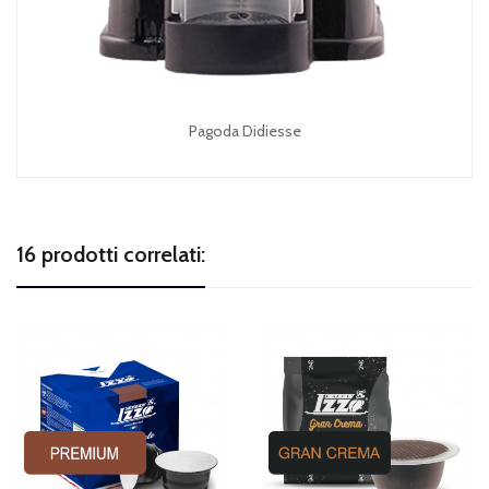
Pagoda Didiesse
16 prodotti correlati: