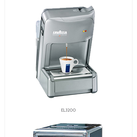
EL3200