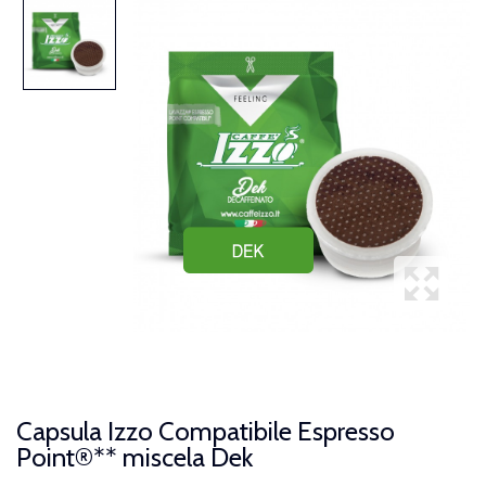
Capsula Izzo Compatibile Espresso
Point®** miscela Dek