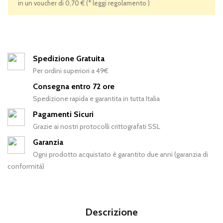
in un voucher di 0,70 € (* leggi regolamento )
Spedizione Gratuita
Per ordini superiori a 49€
Consegna entro 72 ore
Spedizione rapida e garantita in tutta Italia
Pagamenti Sicuri
Grazie ai nostri protocolli crittografati SSL
Garanzia
Ogni prodotto acquistato è garantito due anni (garanzia di
conformità)
Descrizione