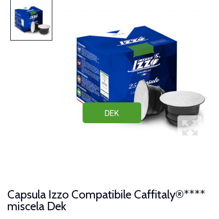
Capsula Izzo Compatibile Caffitaly®****
miscela Dek