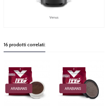
Venus
16 prodotti correlati: