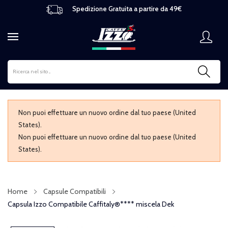
Spedizione Gratuita a partire da 49€
Non puoi effettuare un nuovo ordine dal tuo paese (United
States).
Non puoi effettuare un nuovo ordine dal tuo paese (United
States).
Home
Capsule Compatibili
Capsula Izzo Compatibile Caffitaly®**** miscela Dek