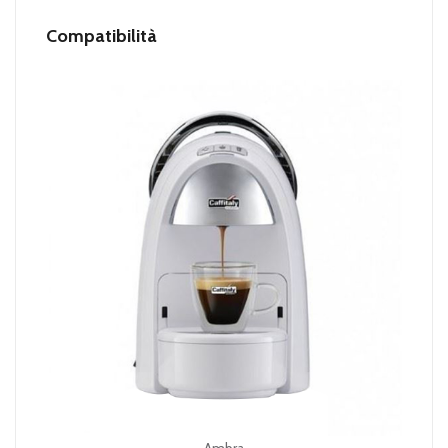
Compatibilità
Ambra